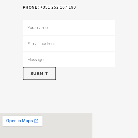
PHONE:
+351 252 167 190