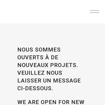
NOUS SOMMES
OUVERTS À DE
NOUVEAUX PROJETS.
VEUILLEZ NOUS
LAISSER UN MESSAGE
CI-DESSOUS.
WE ARE OPEN FOR NEW